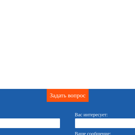
Задать вопрос
Вас интересует:
Ваше сообщение: