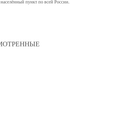
 населённый пункт по всей России.
МОТРЕННЫЕ