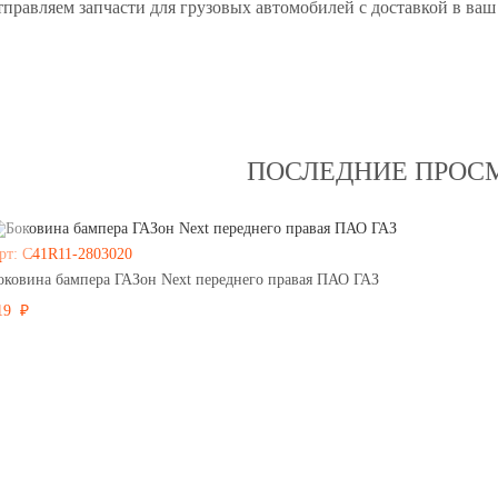
правляем запчасти для грузовых автомобилей с доставкой в ваш
ПОСЛЕДНИЕ ПРОС
рт: С41R11-2803020
оковина бампера ГАЗон Next переднего правая ПАО ГАЗ
19 ₽