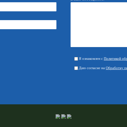
Я ознакомлен с
Политикой об
Даю согласие на
Обработку п