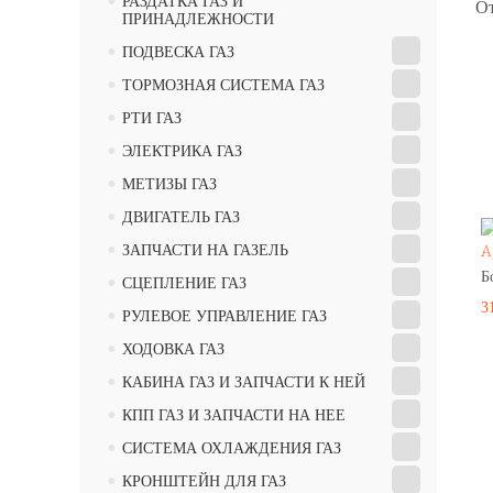
•
РАЗДАТКА ГАЗ И
От
ПРИНАДЛЕЖНОСТИ
•
ПОДВЕСКА ГАЗ
•
ТОРМОЗНАЯ СИСТЕМА ГАЗ
•
РТИ ГАЗ
•
ЭЛЕКТРИКА ГАЗ
•
МЕТИЗЫ ГАЗ
•
ДВИГАТЕЛЬ ГАЗ
•
ЗАПЧАСТИ НА ГАЗЕЛЬ
А
•
Б
СЦЕПЛЕНИЕ ГАЗ
3
•
РУЛЕВОЕ УПРАВЛЕНИЕ ГАЗ
•
ХОДОВКА ГАЗ
•
КАБИНА ГАЗ И ЗАПЧАСТИ К НЕЙ
•
КПП ГАЗ И ЗАПЧАСТИ НА НЕЕ
•
СИСТЕМА ОХЛАЖДЕНИЯ ГАЗ
•
КРОНШТЕЙН ДЛЯ ГАЗ