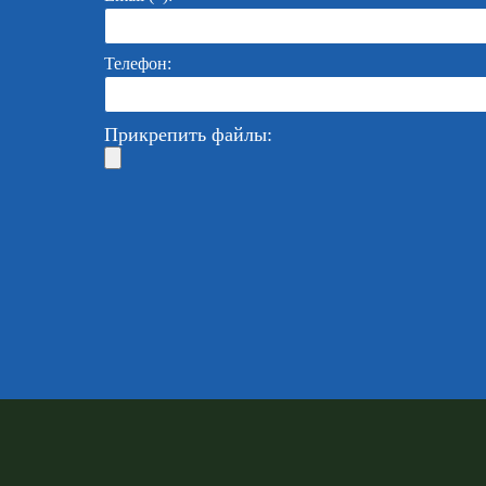
Телефон:
Прикрепить файлы: