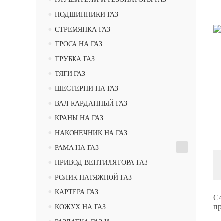
•
ПОДШИПНИКИ ГАЗ
•
СТРЕМЯНКА ГАЗ
•
ТРОСА НА ГАЗ
•
ТРУБКА ГАЗ
•
ТЯГИ ГАЗ
•
ШЕСТЕРНИ НА ГАЗ
•
ВАЛ КАРДАННЫЙ ГАЗ
•
КРАНЫ НА ГАЗ
•
НАКОНЕЧНИК НА ГАЗ
•
РАМА НА ГАЗ
•
ПРИВОД ВЕНТИЛЯТОРА ГАЗ
•
РОЛИК НАТЯЖНОЙ ГАЗ
•
КАРТЕРА ГАЗ
С4
•
пр
КОЖУХ НА ГАЗ