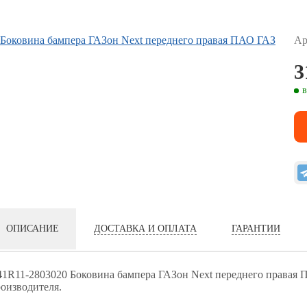
Ар
3
в
ДОСТАВКА И ОПЛАТА
ГАРАНТИИ
ОПИСАНИЕ
1R11-2803020 Боковина бампера ГАЗон Next переднего правая 
оизводителя.