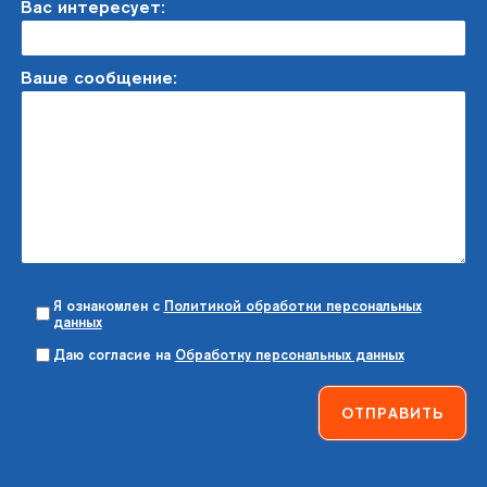
Вас интересует:
Ваше сообщение:
Я ознакомлен с
Политикой обработки персональных
данных
Даю согласие на
Обработку персональных данных