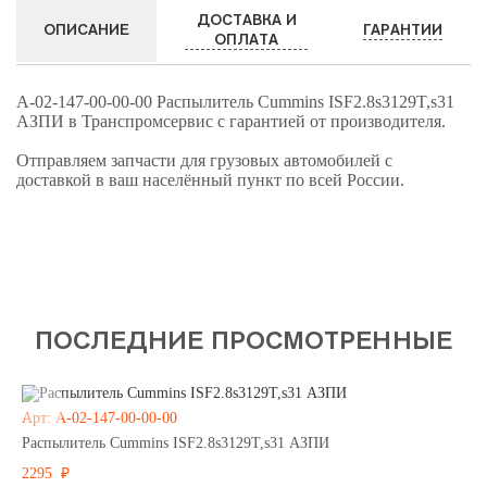
ДОСТАВКА И
ГАРАНТИИ
ОПИСАНИЕ
ОПЛАТА
А-02-147-00-00-00 Распылитель Cummins ISF2.8s3129T,s31
АЗПИ в Транспромсервис с гарантией от производителя.
Отправляем запчасти для грузовых автомобилей с
доставкой в ваш населённый пункт по всей России.
ПОСЛЕДНИЕ ПРОСМОТРЕННЫЕ
Арт: А-02-147-00-00-00
Распылитель Cummins ISF2.8s3129T,s31 АЗПИ
2295 ₽