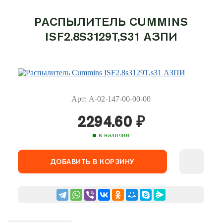
РАСПЫЛИТЕЛЬ CUMMINS
ISF2.8S3129T,S31 АЗПИ
Арт: А-02-147-00-00-00
2294.60
₽
в наличии
ДОБАВИТЬ В КОРЗИНУ