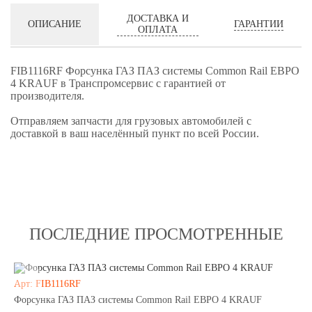
ДОСТАВКА И
ГАРАНТИИ
ОПИСАНИЕ
ОПЛАТА
FIB1116RF Форсунка ГАЗ ПАЗ системы Common Rail ЕВРО
4 KRAUF в Транспромсервис с гарантией от
производителя.
Отправляем запчасти для грузовых автомобилей с
доставкой в ваш населённый пункт по всей России.
ПОСЛЕДНИЕ ПРОСМОТРЕННЫЕ
Арт: FIB1116RF
Форсунка ГАЗ ПАЗ системы Common Rail ЕВРО 4 KRAUF