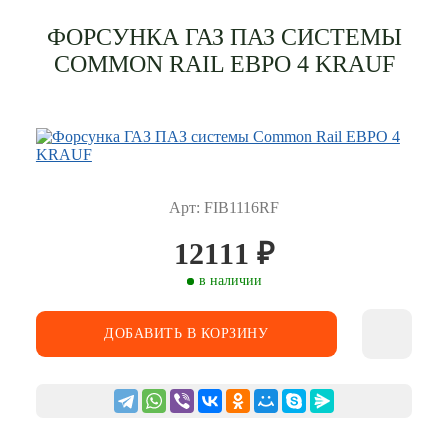
ФОРСУНКА ГАЗ ПАЗ СИСТЕМЫ
COMMON RAIL ЕВРО 4 KRAUF
Арт: FIB1116RF
12111
₽
в наличии
ДОБАВИТЬ В КОРЗИНУ