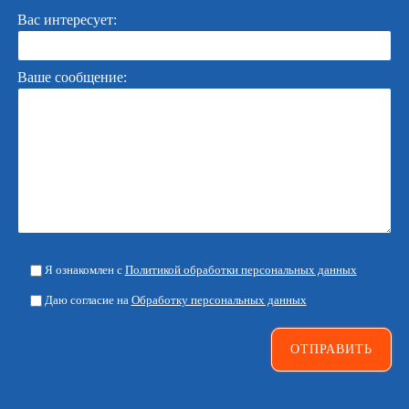
Вас интересует:
Ваше сообщение:
Я ознакомлен с
Политикой обработки персональных данных
Даю согласие на
Обработку персональных данных