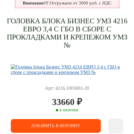
Внимание!!!
Отгружаем от 3000 руб. с НДС
ГОЛОВКА БЛОКА БИЗНЕС УМЗ 4216
ЕВРО 3,4 С ГБО В СБОРЕ С
ПРОКЛАДКАМИ И КРЕПЕЖОМ УМЗ
№
Арт: 4216.1003001-20
33660
₽
в наличии
ДОБАВИТЬ В КОРЗИНУ