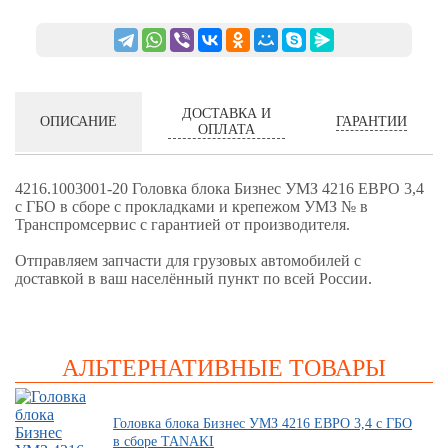
ДОСТАВКА И
ГАРАНТИИ
ОПИСАНИЕ
ОПЛАТА
4216.1003001-20 Головка блока Бизнес УМЗ 4216 ЕВРО 3,4
с ГБО в сборе с прокладками и крепежом УМЗ № в
Транспромсервис с гарантией от производителя.
Отправляем запчасти для грузовых автомобилей с
доставкой в ваш населённый пункт по всей России.
АЛЬТЕРНАТИВНЫЕ ТОВАРЫ
Головка блока Бизнес УМЗ 4216 ЕВРО 3,4 с ГБО
в сборе TANAKI