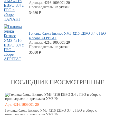
Артикул:
4216.1003001-20
Производитель:
не указан
34980
₽
Головка блока Бизнес УМЗ 4216 ЕВРО 3,4 с ГБО
в сборе АГРЕГАТ
Артикул:
4216.1003001-20
Производитель:
не указан
36080
₽
ПОСЛЕДНИЕ ПРОСМОТРЕННЫЕ
Арт: 4216.1003001-20
Головка блока Бизнес УМЗ 4216 ЕВРО 3,4 с ГБО в сборе с
прокладками и крепежом УМЗ №