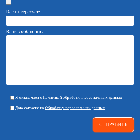
Вас интересует:
Ваше сообщение:
Я ознакомлен с
Политикой обработки персональных данных
Даю согласие на
Обработку персональных данных