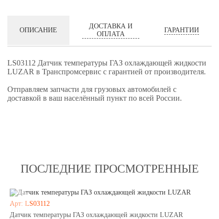
ДОСТАВКА И
ГАРАНТИИ
ОПИСАНИЕ
ОПЛАТА
LS03112 Датчик температуры ГАЗ охлаждающей жидкости
LUZAR в Транспромсервис с гарантией от производителя.
Отправляем запчасти для грузовых автомобилей с
доставкой в ваш населённый пункт по всей России.
ПОСЛЕДНИЕ ПРОСМОТРЕННЫЕ
Арт: LS03112
Датчик температуры ГАЗ охлаждающей жидкости LUZAR