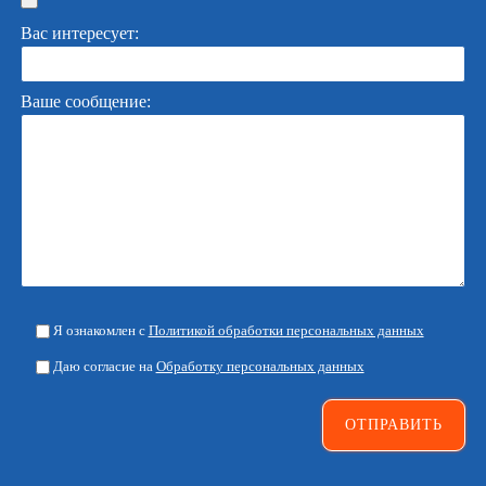
Вас интересует:
Ваше сообщение:
Я ознакомлен с
Политикой обработки персональных данных
Даю согласие на
Обработку персональных данных