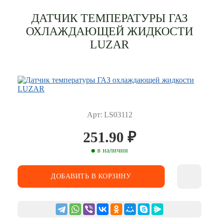
ДАТЧИК ТЕМПЕРАТУРЫ ГАЗ
ОХЛАЖДАЮЩЕЙ ЖИДКОСТИ
LUZAR
Арт: LS03112
251.90
₽
в наличии
ДОБАВИТЬ В КОРЗИНУ