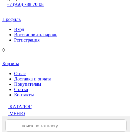
+7 (950) 788-70-08
Профиль
Вход
Восстановить пароль
Регистрация
0
Корзина
О нас
Доставка и оплата
Покупателям
Статьи
Контакты
КАТАЛОГ
МЕНЮ