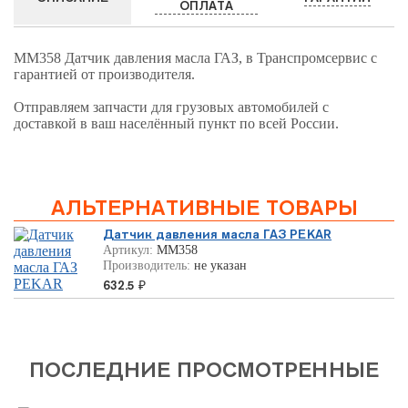
ОПЛАТА
ММ358 Датчик давления масла ГАЗ, в Транспромсервис с
гарантией от производителя.
Отправляем запчасти для грузовых автомобилей с
доставкой в ваш населённый пункт по всей России.
АЛЬТЕРНАТИВНЫЕ ТОВАРЫ
Датчик давления масла ГАЗ PEKAR
Артикул:
ММ358
Производитель:
не указан
632.5
₽
ПОСЛЕДНИЕ ПРОСМОТРЕННЫЕ