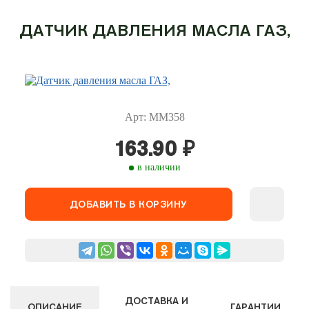
ДАТЧИК ДАВЛЕНИЯ МАСЛА ГАЗ,
Арт: ММ358
163.90
₽
в наличии
ДОБАВИТЬ В КОРЗИНУ
ДОСТАВКА И
ГАРАНТИИ
ОПИСАНИЕ