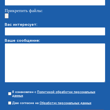
Прикрепить файлы:
Вас интересует:
Ваше сообщение:
Я ознакомлен с
Политикой обработки персональных
данных
Даю согласие на
Обработку персональных данных