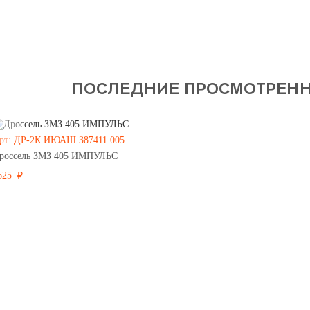
ПОСЛЕДНИЕ ПРОСМОТРЕН
рт: ДР-2К ИЮАШ 387411.005
россель ЗМЗ 405 ИМПУЛЬС
625 ₽