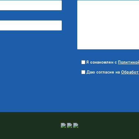
Я ознакомлен с
Политикой
Даю согласие на
Обработ