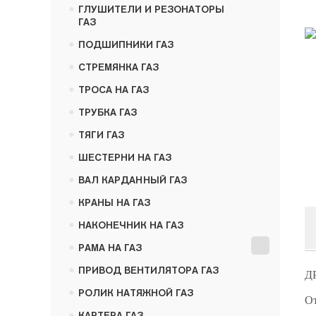
•
ГЛУШИТЕЛИ И РЕЗОНАТОРЫ
ГАЗ
•
ПОДШИПНИКИ ГАЗ
•
СТРЕМЯНКА ГАЗ
•
ТРОСА НА ГАЗ
•
ТРУБКА ГАЗ
•
ТЯГИ ГАЗ
•
ШЕСТЕРНИ НА ГАЗ
•
ВАЛ КАРДАННЫЙ ГАЗ
•
КРАНЫ НА ГАЗ
•
НАКОНЕЧНИК НА ГАЗ
•
РАМА НА ГАЗ
•
ПРИВОД ВЕНТИЛЯТОРА ГАЗ
ДР
•
РОЛИК НАТЯЖНОЙ ГАЗ
От
•
КАРТЕРА ГАЗ