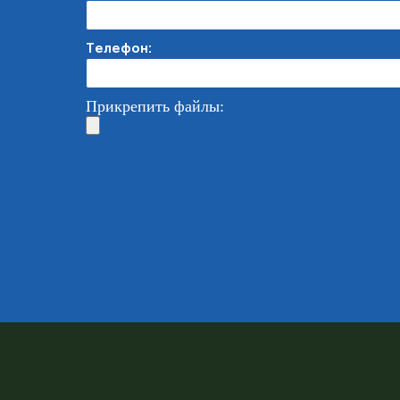
Телефон:
Прикрепить файлы: