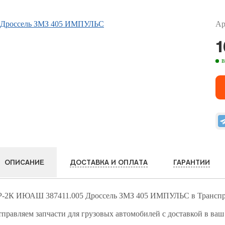
Ар
1
в
ДОСТАВКА И ОПЛАТА
ГАРАНТИИ
ОПИСАНИЕ
-2К ИЮАШ 387411.005 Дроссель ЗМЗ 405 ИМПУЛЬС в Транспром
правляем запчасти для грузовых автомобилей с доставкой в ваш