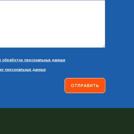
 обработки персональных данных
ку персональных данных