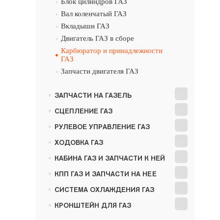
•
Блок цилиндров ГАЗ
•
Вал коленчатый ГАЗ
•
Вкладыши ГАЗ
•
Двигатель ГАЗ в сборе
Карбюратор и принадлежности
•
ГАЗ
•
Запчасти двигателя ГАЗ
•
ЗАПЧАСТИ НА ГАЗЕЛЬ
•
СЦЕПЛЕНИЕ ГАЗ
•
РУЛЕВОЕ УПРАВЛЕНИЕ ГАЗ
•
ХОДОВКА ГАЗ
•
КАБИНА ГАЗ И ЗАПЧАСТИ К НЕЙ
•
КПП ГАЗ И ЗАПЧАСТИ НА НЕЕ
•
СИСТЕМА ОХЛАЖДЕНИЯ ГАЗ
•
КРОНШТЕЙН ДЛЯ ГАЗ