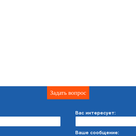
Задать вопрос
Вас интересует:
Ваше сообщение: