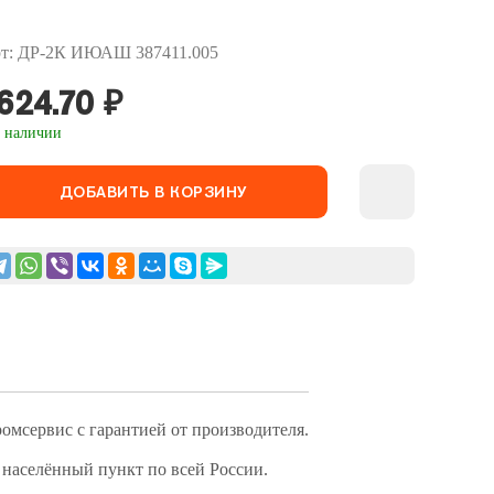
т: ДР-2К ИЮАШ 387411.005
624.70
₽
 наличии
ДОБАВИТЬ В КОРЗИНУ
сервис с гарантией от производителя.
 населённый пункт по всей России.