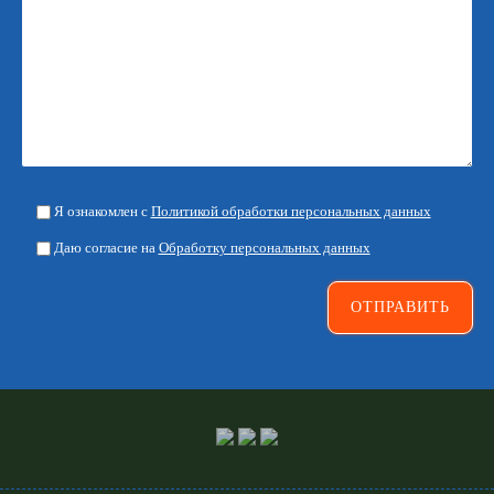
Я ознакомлен с
Политикой обработки персональных данных
Даю согласие на
Обработку персональных данных