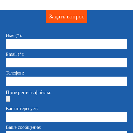
Задать вопрос
Имя (*):
Email (*):
Телефон:
Прикрепить файлы:
Вас интересует:
Ваше сообщение: