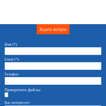
Задать вопрос
Имя (*):
Email (*):
Телефон:
Прикрепить файлы:
Вас интересует: