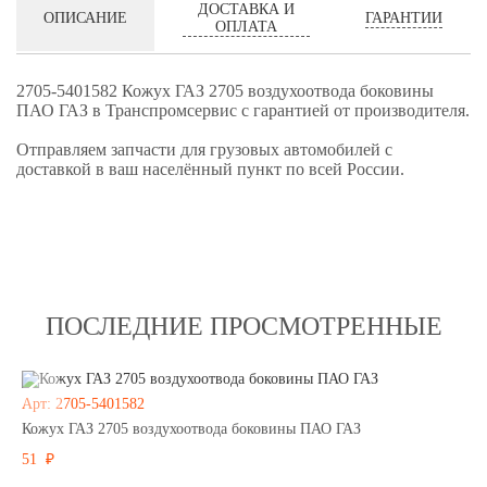
ДОСТАВКА И
ГАРАНТИИ
ОПИСАНИЕ
ОПЛАТА
2705-5401582 Кожух ГАЗ 2705 воздухоотвода боковины
ПАО ГАЗ в Транспромсервис с гарантией от производителя.
Отправляем запчасти для грузовых автомобилей с
доставкой в ваш населённый пункт по всей России.
ПОСЛЕДНИЕ ПРОСМОТРЕННЫЕ
Арт: 2705-5401582
Кожух ГАЗ 2705 воздухоотвода боковины ПАО ГАЗ
51 ₽