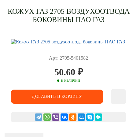
КОЖУХ ГАЗ 2705 ВОЗДУХООТВОДА
БОКОВИНЫ ПАО ГАЗ
Арт: 2705-5401582
50.60
₽
в наличии
ДОБАВИТЬ В КОРЗИНУ