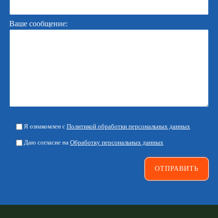
Ваше сообщение:
Я ознакомлен с
Политикой обработки персональных данных
Даю согласие на
Обработку персональных данных