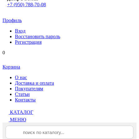
+7 (950) 788-70-08
Профиль
Вход
Восстановить пароль
Регистрация
0
Корзина
О нас
Доставка и оплата
Покупателям
Статьи
Контакты
КАТАЛОГ
МЕНЮ