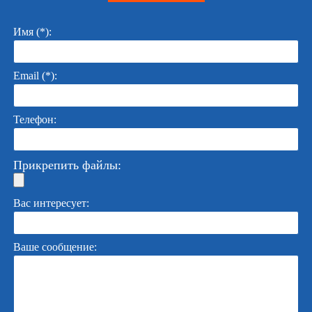
Имя (*):
Email (*):
Телефон:
Прикрепить файлы:
Вас интересует:
Ваше сообщение: