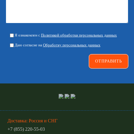
Я ознакомлен с
Политикой обработки персональных данных
Даю согласие на
Обработку персональных данных
Доставка: Россия и СНГ
+7 (855) 220-55-03