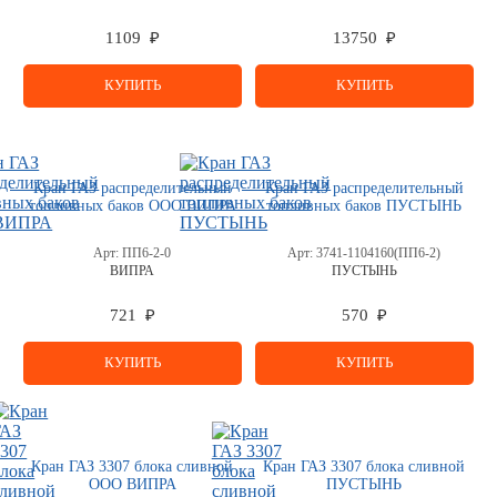
1109 ₽
13750 ₽
КУПИТЬ
КУПИТЬ
Кран ГАЗ распределительный
Кран ГАЗ распределительный
топливных баков ООО ВИПРА
топливных баков ПУСТЫНЬ
Арт:
ПП6-2-0
Арт:
3741-1104160(ПП6-2)
ВИПРА
ПУСТЫНЬ
721 ₽
570 ₽
КУПИТЬ
КУПИТЬ
Кран ГАЗ 3307 блока сливной
Кран ГАЗ 3307 блока сливной
ООО ВИПРА
ПУСТЫНЬ