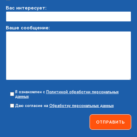
Вас интересует:
Ваше сообщение:
Я ознакомлен с
Политикой обработки персональных
данных
Даю согласие на
Обработку персональных данных