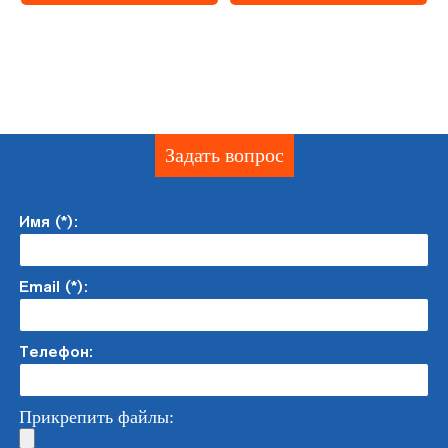
Задать вопрос
Имя (*):
Email (*):
Телефон:
Прикрепить файлы: