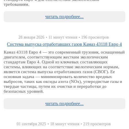
требованиям.
читать подробнее...
28 января 2026
• 11 минут чтения
• 196 просмотров
Система выпуска отработавших газов Камаз 43118 Евро 4
Камаз 43118 Евро 4 — это современный грузовик, оснащенный
двигателем, соответствующим жестким экологическим
стандартам Евро 4. Одной из ключевых составляющих
системы, влияющих на соответствие экологическим нормам,
является система выпуска отработавших газов (СВОГ). Ее
основная задача — минимизировать количество вредных
выбросов, таких как оксиды азота (NOx), углеродистые газы и
твердые частицы, путем их очистки и переработки до
безопасных уровней.
читать подробнее...
01 сентября 2025
• 18 минут чтения
• 219 просмотров