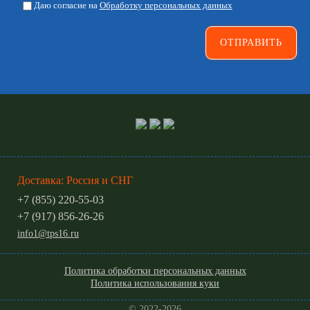
Даю согласие на
Обработку персональных данных
Доставка: Россия и СНГ
+7 (855) 220-55-03
+7 (917) 856-26-26
info1@tps16.ru
Политика обработки персональных данных
Политика использования куки
© 2022-2026