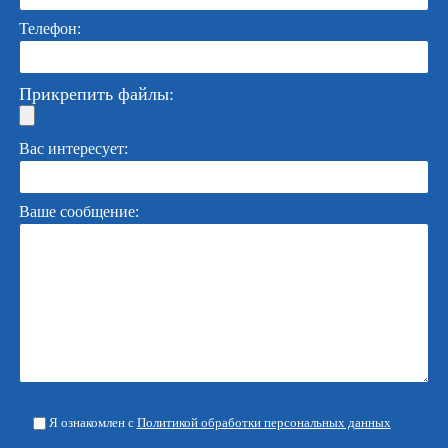
Телефон:
Прикрепить файлы:
Вас интересует:
Ваше сообщение:
Я ознакомлен с
Политикой обработки персональных данных