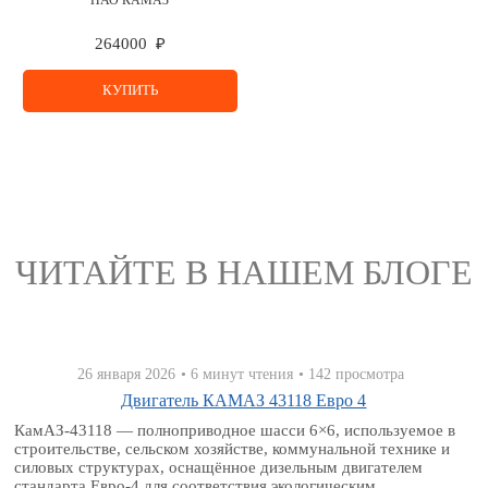
264000 ₽
КУПИТЬ
ЧИТАЙТЕ В НАШЕМ БЛОГЕ
26 января 2026
• 6 минут чтения
• 142 просмотра
Двигатель КАМАЗ 43118 Евро 4
КамАЗ‑43118 — полноприводное шасси 6×6, используемое в
строительстве, сельском хозяйстве, коммунальной технике и
силовых структурах, оснащённое дизельным двигателем
стандарта Евро‑4 для соответствия экологическим