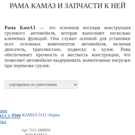
РАМА КАМАЗ И ЗАПЧАСТИ К НЕЙ
Рама КамАЗ
— это основная несущая конструкция
грузового автомобиля, которая выполняет несколько
ключевых функций. Она служит основой для установки
всех основных компонентов автомобиля, включая
двигатель, трансмиссию, подвеску и кузов. Рама
обеспечивает прочность и жесткость конструкции, что
позволяет автомобилю выдерживать значительные нагрузки
при перевозке грузов.
Рама КАМАЗ-5511 сборка
Арт:
5511-2800010
ПАО КАМАЗ