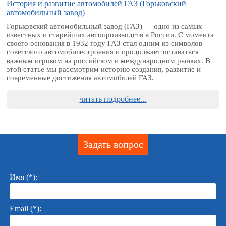
История и развитие автомобилей ГАЗ (Горьковский
автомобильный завод)
Горьковский автомобильный завод (ГАЗ) — одно из самых
известных и старейших автопроизводств в России. С момента
своего основания в 1932 году ГАЗ стал одним из символов
советского автомобилестроения и продолжает оставаться
важным игроком на российском и международном рынках. В
этой статье мы рассмотрим историю создания, развитие и
современные достижения автомобилей ГАЗ.
читать подробнее...
Задать вопрос
Имя (*):
Email (*):