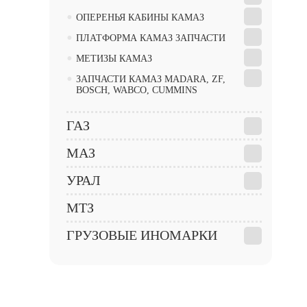
•
ОПЕРЕНЬЯ КАБИНЫ КАМАЗ
•
ПЛАТФОРМА КАМАЗ ЗАПЧАСТИ
•
МЕТИЗЫ КАМАЗ
•
ЗАПЧАСТИ КАМАЗ MADARA, ZF,
BOSCH, WABCO, CUMMINS
ГАЗ
МАЗ
УРАЛ
МТЗ
ГРУЗОВЫЕ ИНОМАРКИ