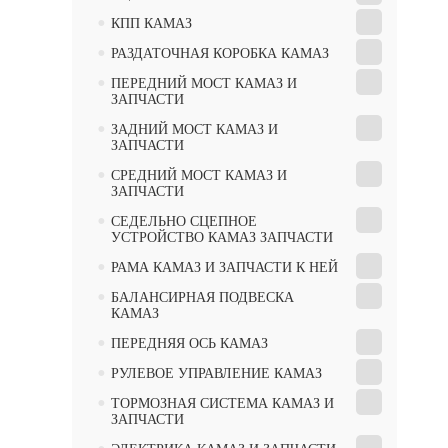
•
КПП КАМАЗ
•
РАЗДАТОЧНАЯ КОРОБКА КАМАЗ
•
ПЕРЕДНИЙ МОСТ КАМАЗ И
ЗАПЧАСТИ
•
ЗАДНИЙ МОСТ КАМАЗ И
ЗАПЧАСТИ
•
CРЕДНИЙ МОСТ КАМАЗ И
ЗАПЧАСТИ
•
СЕДЕЛЬНО СЦЕПНОЕ
УСТРОЙСТВО КАМАЗ ЗАПЧАСТИ
•
РАМА КАМАЗ И ЗАПЧАСТИ К НЕЙ
•
БАЛАНСИРНАЯ ПОДВЕСКА
КАМАЗ
•
ПЕРЕДНЯЯ ОСЬ КАМАЗ
•
РУЛЕВОЕ УПРАВЛЕНИЕ КАМАЗ
•
ТОРМОЗНАЯ СИСТЕМА КАМАЗ И
ЗАПЧАСТИ