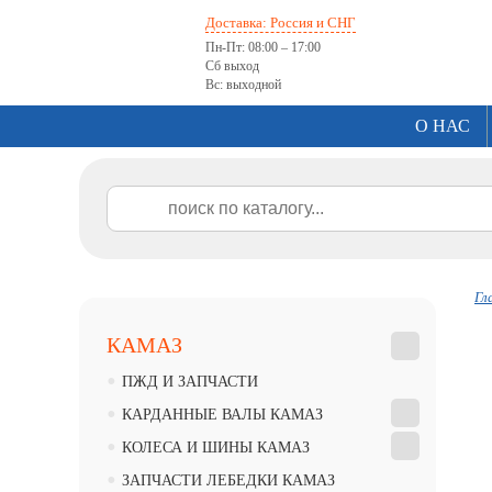
Доставка: Россия и СНГ
Пн-Пт: 08:00 – 17:00
Сб выход
Вс: выходной
О НАС
Гл
КАМАЗ
•
ПЖД И ЗАПЧАСТИ
•
КАРДАННЫЕ ВАЛЫ КАМАЗ
•
КОЛЕСА И ШИНЫ КАМАЗ
•
ЗАПЧАСТИ ЛЕБЕДКИ КАМАЗ