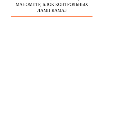
МАНОМЕТР, БЛОК КОНТРОЛЬНЫХ
ЛАМП КАМАЗ