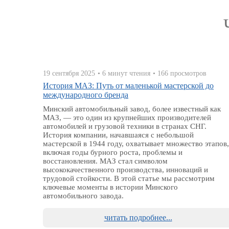
19 сентября 2025
• 6 минут чтения
• 166 просмотров
История МАЗ: Путь от маленькой мастерской до
международного бренда
Минский автомобильный завод, более известный как
МАЗ, — это один из крупнейших производителей
автомобилей и грузовой техники в странах СНГ.
История компании, начавшаяся с небольшой
мастерской в 1944 году, охватывает множество этапов,
включая годы бурного роста, проблемы и
восстановления. МАЗ стал символом
высококачественного производства, инноваций и
трудовой стойкости. В этой статье мы рассмотрим
ключевые моменты в истории Минского
автомобильного завода.
читать подробнее...