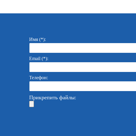
Имя (*):
Email (*):
Телефон:
Прикрепить файлы: