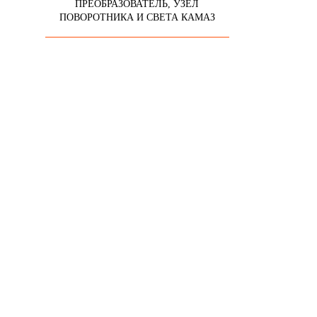
ПРЕОБРАЗОВАТЕЛЬ, УЗЕЛ
ПОВОРОТНИКА И СВЕТА КАМАЗ