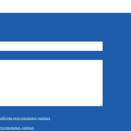
работки персональных данных
ерсональных данных