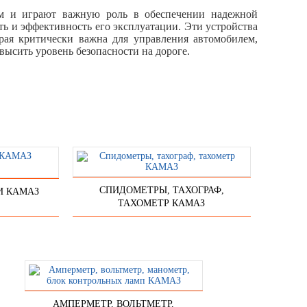
м и играют важную роль в обеспечении надежной
ть и эффективность его эксплуатации. Эти устройства
рая критически важна для управления автомобилем,
высить уровень безопасности на дороге.
СПИДОМЕТРЫ, ТАХОГРАФ,
И КАМАЗ
ТАХОМЕТР КАМАЗ
АМПЕРМЕТР, ВОЛЬТМЕТР,