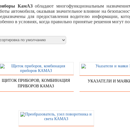
риборы КамАЗ
обладают многофункциональным назначение
боты автомобиля, оказывая значительное влияние на безопаснос
едназначены для предоставления водителю информации, кото
обенно в условиях, когда правильно принятые решения могут по
ЩИТОК ПРИБОРОВ, КОМБИНАЦИЯ
УКАЗАТЕЛИ И МАЯК
ПРИБОРОВ КАМАЗ