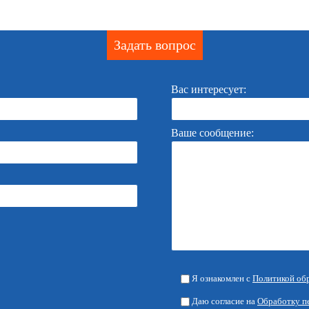
Задать вопрос
Вас интересует:
Ваше сообщение:
Я ознакомлен с
Политикой об
Даю согласие на
Обработку п