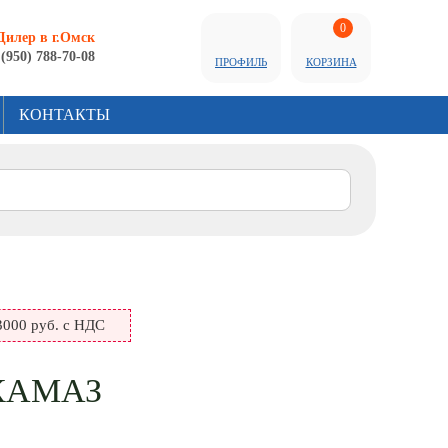
0
Дилер в г.Омск
 (950) 788-70-08
ПРОФИЛЬ
КОРЗИНА
КОНТАКТЫ
000 руб. с НДС
КАМАЗ