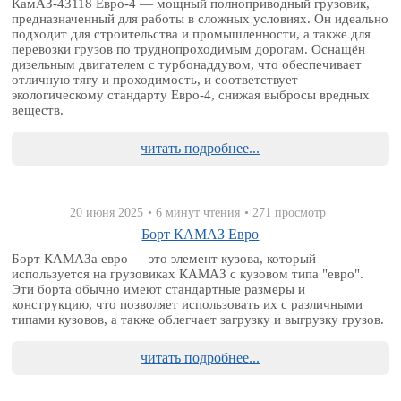
КамАЗ-43118 Евро-4 — мощный полноприводный грузовик,
предназначенный для работы в сложных условиях. Он идеально
подходит для строительства и промышленности, а также для
перевозки грузов по труднопроходимым дорогам. Оснащён
дизельным двигателем с турбонаддувом, что обеспечивает
отличную тягу и проходимость, и соответствует
экологическому стандарту Евро-4, снижая выбросы вредных
веществ.
читать подробнее...
20 июня 2025
• 6 минут чтения
• 271 просмотр
Борт КАМАЗ Евро
Борт КАМАЗа евро — это элемент кузова, который
используется на грузовиках КАМАЗ с кузовом типа "евро".
Эти борта обычно имеют стандартные размеры и
конструкцию, что позволяет использовать их с различными
типами кузовов, а также облегчает загрузку и выгрузку грузов.
читать подробнее...