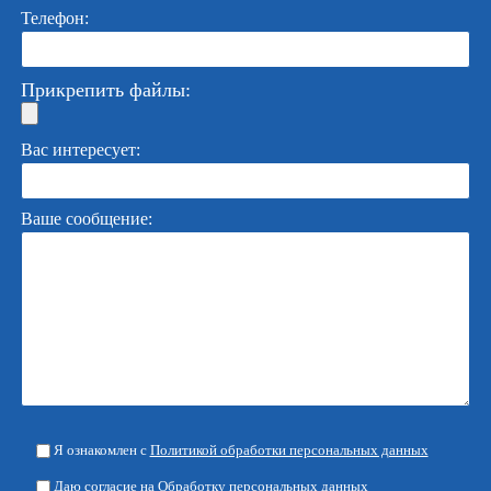
Телефон:
Прикрепить файлы:
Вас интересует:
Ваше сообщение:
Я ознакомлен с
Политикой обработки персональных данных
Даю согласие на
Обработку персональных данных