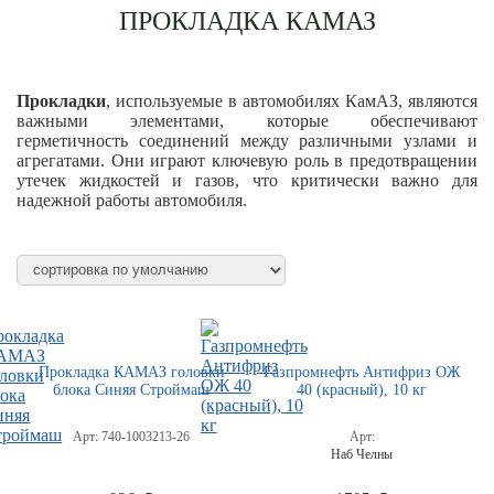
ПРОКЛАДКА КАМАЗ
Прокладки
, используемые в автомобилях КамАЗ, являются
важными элементами, которые обеспечивают
герметичность соединений между различными узлами и
агрегатами. Они играют ключевую роль в предотвращении
утечек жидкостей и газов, что критически важно для
надежной работы автомобиля.
Прокладка КАМАЗ головки
Газпромнефть Антифриз ОЖ
блока Синяя Строймаш
40 (красный), 10 кг
Арт:
740-1003213-26
Арт:
Наб Челны