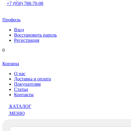
+7 (950) 788-70-08
Профиль
Вход
Восстановить пароль
Регистрация
0
Корзина
О нас
Доставка и оплата
Покупателям
Статьи
Контакты
КАТАЛОГ
МЕНЮ