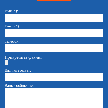
Имя (*):
Email (*):
Телефон:
Прикрепить файлы:
Вас интересует:
Ваше сообщение: