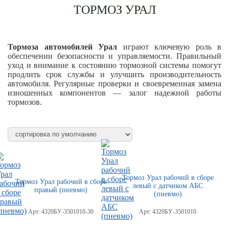
ТОРМОЗ УРАЛ
Тормоза автомобилей Урал
играют ключевую роль в
обеспечении безопасности и управляемости. Правильный
уход и внимание к состоянию тормозной системы помогут
продлить срок службы и улучшить производительность
автомобиля. Регулярные проверки и своевременная замена
изношенных компонентов — залог надежной работы
тормозов.
Тормоз Урал рабочий в сборе
Тормоз Урал рабочий в сборе
левый с датчиком АБС
правый (пневмо)
(пневмо)
Арт:
4320БУ-3501010-30
Арт:
4320БУ-3501010