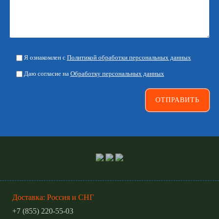
Я ознакомлен с
Политикой обработки персональных данных
Даю согласие на
Обработку персональных данных
Доставка: Россия и СНГ
+7 (855) 220-55-03