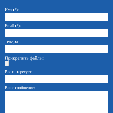
Имя (*):
Email (*):
Телефон:
Прикрепить файлы:
Вас интересует:
Ваше сообщение: