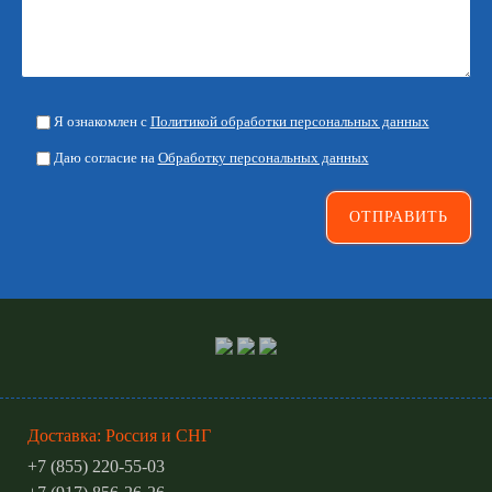
Я ознакомлен с
Политикой обработки персональных данных
Даю согласие на
Обработку персональных данных
Доставка: Россия и СНГ
+7 (855) 220-55-03