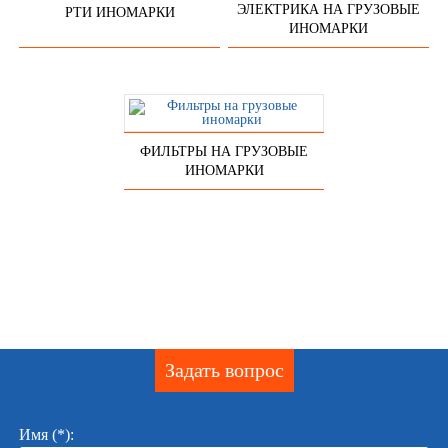
ЭЛЕКТРИКА НА ГРУЗОВЫЕ
РТИ ИНОМАРКИ
ИНОМАРКИ
ФИЛЬТРЫ НА ГРУЗОВЫЕ
ИНОМАРКИ
Задать вопрос
Имя (*):