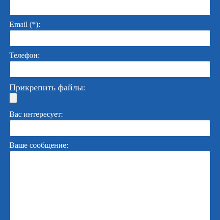
Email (*):
Телефон:
Прикрепить файлы:
Вас интересует:
Ваше сообщение: