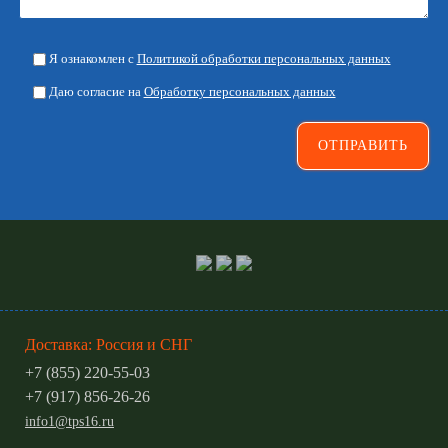
Я ознакомлен с
Политикой обработки персональных данных
Даю согласие на
Обработку персональных данных
Доставка: Россия и СНГ
+7 (855) 220-55-03
+7 (917) 856-26-26
info1@tps16.ru