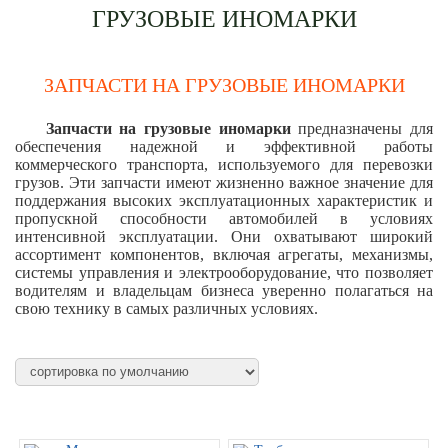
ГРУЗОВЫЕ ИНОМАРКИ
ЗАПЧАСТИ НА ГРУЗОВЫЕ ИНОМАРКИ
Запчасти на грузовые иномарки
предназначены для
обеспечения надежной и эффективной работы
коммерческого транспорта, используемого для перевозки
грузов. Эти запчасти имеют жизненно важное значение для
поддержания высоких эксплуатационных характеристик и
пропускной способности автомобилей в условиях
интенсивной эксплуатации. Они охватывают широкий
ассортимент компонентов, включая агрегаты, механизмы,
системы управления и электрооборудование, что позволяет
водителям и владельцам бизнеса уверенно полагаться на
свою технику в самых различных условиях.