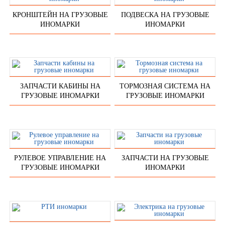
КРОНШТЕЙН НА ГРУЗОВЫЕ
ПОДВЕСКА НА ГРУЗОВЫЕ
ИНОМАРКИ
ИНОМАРКИ
ЗАПЧАСТИ КАБИНЫ НА
ТОРМОЗНАЯ СИСТЕМА НА
ГРУЗОВЫЕ ИНОМАРКИ
ГРУЗОВЫЕ ИНОМАРКИ
РУЛЕВОЕ УПРАВЛЕНИЕ НА
ЗАПЧАСТИ НА ГРУЗОВЫЕ
ГРУЗОВЫЕ ИНОМАРКИ
ИНОМАРКИ