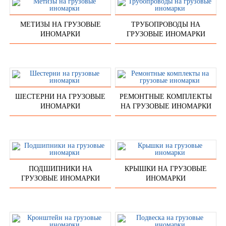
МЕТИЗЫ НА ГРУЗОВЫЕ
ТРУБОПРОВОДЫ НА
ИНОМАРКИ
ГРУЗОВЫЕ ИНОМАРКИ
ШЕСТЕРНИ НА ГРУЗОВЫЕ
РЕМОНТНЫЕ КОМПЛЕКТЫ
ИНОМАРКИ
НА ГРУЗОВЫЕ ИНОМАРКИ
ПОДШИПНИКИ НА
КРЫШКИ НА ГРУЗОВЫЕ
ГРУЗОВЫЕ ИНОМАРКИ
ИНОМАРКИ