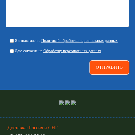
Я ознакомлен с
Политикой обработки персональных данных
Даю согласие на
Обработку персональных данных
Доставка: Россия и СНГ