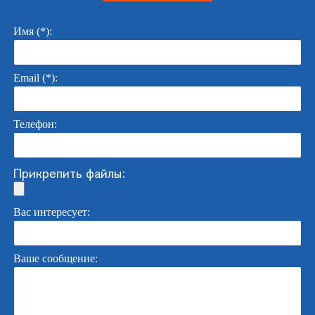
Имя (*):
Email (*):
Телефон:
Прикрепить файлы:
Вас интересует:
Ваше сообщение: