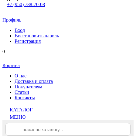
+7 (950) 788-70-08
Профиль
Вход
Восстановить пароль
Регистрация
0
Корзина
О нас
Доставка и оплата
Покупателям
Статьи
Контакты
КАТАЛОГ
МЕНЮ