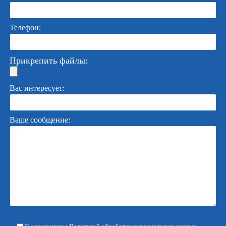
Телефон:
Прикрепить файлы:
Вас интересует:
Ваше сообщение: