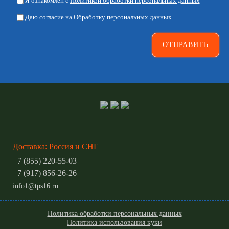
Я ознакомлен с
Политикой обработки персональных данных
Даю согласие на
Обработку персональных данных
Доставка: Россия и СНГ
+7 (855) 220-55-03
+7 (917) 856-26-26
info1@tps16.ru
Политика обработки персональных данных
Политика использования куки