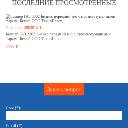
ПОСЛЕДНИЕ ПРОСМОТРЕННЫЕ
Арт: 3302-2803015-10
Бампер ГАЗ 3302 Бизнес передний н/о с противотуманными
фарами Белый ООО ТехноПласт
3036 ₽
Задать вопрос
Имя (*):
Email (*):