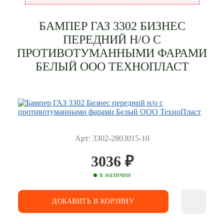
БАМПЕР ГАЗ 3302 БИЗНЕС
ПЕРЕДНИЙ Н/О С
ПРОТИВОТУМАННЫМИ ФАРАМИ
БЕЛЫЙ ООО ТЕХНОПЛАСТ
Арт: 3302-2803015-10
3036
₽
в наличии
ДОБАВИТЬ В КОРЗИНУ