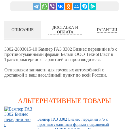
ДОСТАВКА И
ГАРАНТИИ
ОПИСАНИЕ
ОПЛАТА
3302-2803015-10 Бампер ГАЗ 3302 Бизнес передний н/о с
противотуманными фарами Белый ООО ТехноПласт в
Транспромсервис с гарантией от производителя.
Отправляем запчасти для грузовых автомобилей с
доставкой в ваш населённый пункт по всей России.
АЛЬТЕРНАТИВНЫЕ ТОВАРЫ
Бампер ГАЗ 3302 Бизнес передний н/о c
противотуманными фарами некрашеный