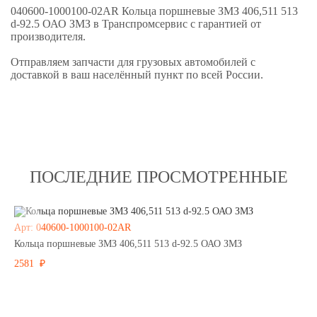
040600-1000100-02AR Кольца поршневые ЗМЗ 406,511 513
d-92.5 ОАО ЗМЗ в Транспромсервис с гарантией от
производителя.
Отправляем запчасти для грузовых автомобилей с
доставкой в ваш населённый пункт по всей России.
ПОСЛЕДНИЕ ПРОСМОТРЕННЫЕ
Арт: 040600-1000100-02AR
Кольца поршневые ЗМЗ 406,511 513 d-92.5 ОАО ЗМЗ
2581 ₽