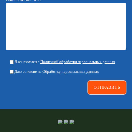
Я ознакомлен с
Политикой обработки персональных данных
Даю согласие на
Обработку персональных данных