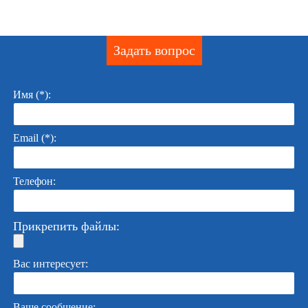
Задать вопрос
Имя (*):
Email (*):
Телефон:
Прикрепить файлы:
Вас интересует:
Ваше сообщение: