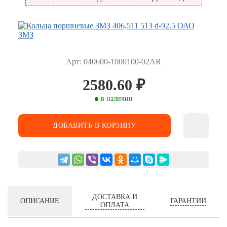
Арт: 040600-1000100-02AR
2580.60
₽
в наличии
ДОБАВИТЬ В КОРЗИНУ
ДОСТАВКА И
ГАРАНТИИ
ОПИСАНИЕ
ОПЛАТА