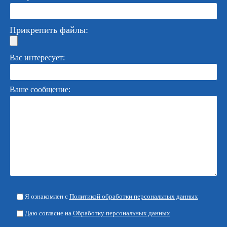
Прикрепить файлы:
Вас интересует:
Ваше сообщение:
Я ознакомлен с
Политикой обработки персональных данных
Даю согласие на
Обработку персональных данных