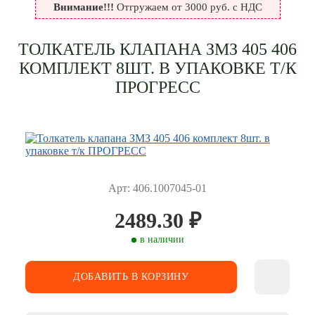
Внимание!!!
Отгружаем от 3000 руб. с НДС
ТОЛКАТЕЛЬ КЛАПАНА ЗМЗ 405 406
КОМПЛЕКТ 8ШТ. В УПАКОВКЕ Т/К
ПРОГРЕСС
Арт: 406.1007045-01
2489.30
₽
в наличии
ДОБАВИТЬ В КОРЗИНУ