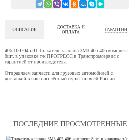
ДОСТАВКА И
ГАРАНТИИ
ОПИСАНИЕ
ОПЛАТА
406.1007045-01 Толкатель клапана ЗМЗ 405 406 комплект
8шт. в упаковке т/к ПРОГРЕСС в Транспромсервис с
гарантией от производителя.
Отправляем запчасти для грузовых автомобилей с
доставкой в ваш населённый пункт по всей России.
ПОСЛЕДНИЕ ПРОСМОТРЕННЫЕ