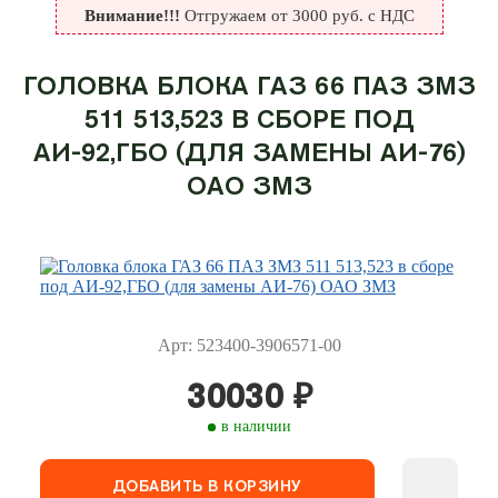
Внимание!!!
Отгружаем от 3000 руб. с НДС
ГОЛОВКА БЛОКА ГАЗ 66 ПАЗ ЗМЗ
511 513,523 В СБОРЕ ПОД
АИ-92,ГБО (ДЛЯ ЗАМЕНЫ АИ-76)
ОАО ЗМЗ
Арт: 523400-3906571-00
30030
₽
в наличии
ДОБАВИТЬ В КОРЗИНУ