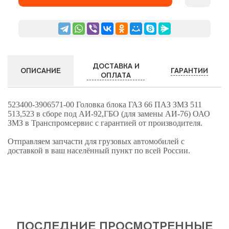
ДОСТАВКА И
ГАРАНТИИ
ОПИСАНИЕ
ОПЛАТА
523400-3906571-00 Головка блока ГАЗ 66 ПАЗ ЗМЗ 511
513,523 в сборе под АИ-92,ГБО (для замены АИ-76) ОАО
ЗМЗ в Транспромсервис с гарантией от производителя.
Отправляем запчасти для грузовых автомобилей с
доставкой в ваш населённый пункт по всей России.
ПОСЛЕДНИЕ ПРОСМОТРЕННЫЕ