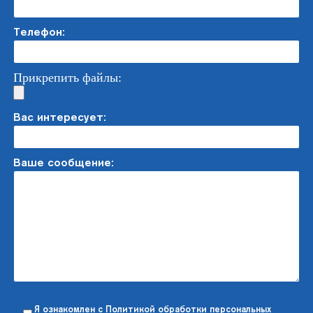
Телефон:
Прикрепить файлы:
Вас интересует:
Ваше сообщение:
Я ознакомлен с
Политикой обработки персональных