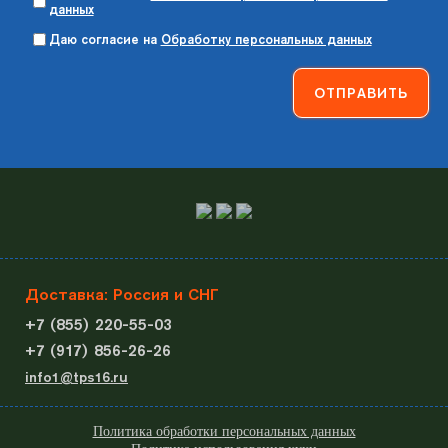
данных
Даю согласие на
Обработку персональных данных
Доставка: Россия и СНГ
+7 (855) 220-55-03
+7 (917) 856-26-26
info1@tps16.ru
Политика обработки персональных данных