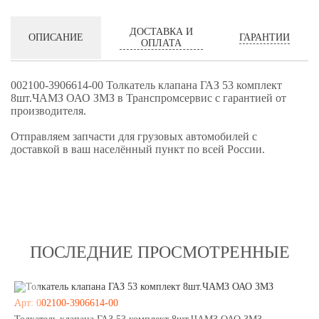
ДОСТАВКА И
ГАРАНТИИ
ОПИСАНИЕ
ОПЛАТА
002100-3906614-00 Толкатель клапана ГАЗ 53 комплект
8шт.ЧАМЗ ОАО ЗМЗ в Транспромсервис с гарантией от
производителя.
Отправляем запчасти для грузовых автомобилей с
доставкой в ваш населённый пункт по всей России.
ПОСЛЕДНИЕ ПРОСМОТРЕННЫЕ
Арт: 002100-3906614-00