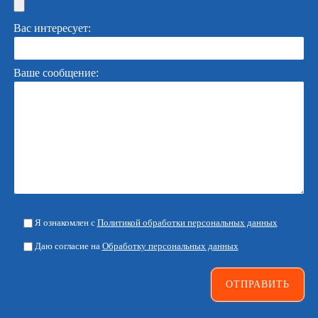
Вас интересует:
Ваше сообщение:
Я ознакомлен с
Политикой обработки персональных данных
Даю согласие на
Обработку персональных данных