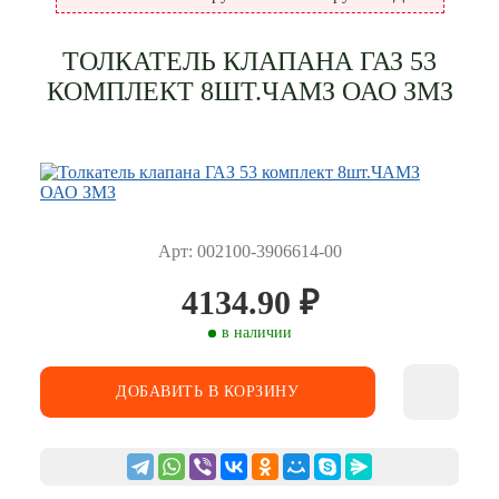
ТОЛКАТЕЛЬ КЛАПАНА ГАЗ 53
КОМПЛЕКТ 8ШТ.ЧАМЗ ОАО ЗМЗ
Арт: 002100-3906614-00
4134.90
₽
в наличии
ДОБАВИТЬ В КОРЗИНУ