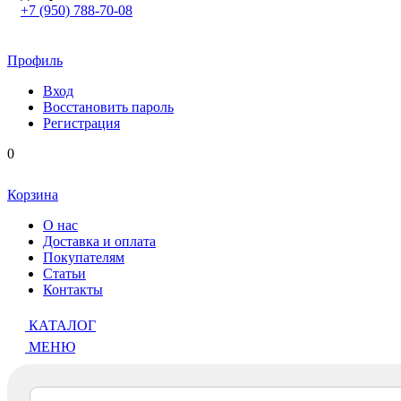
+7 (950) 788-70-08
Профиль
Вход
Восстановить пароль
Регистрация
0
Корзина
О нас
Доставка и оплата
Покупателям
Статьи
Контакты
КАТАЛОГ
МЕНЮ