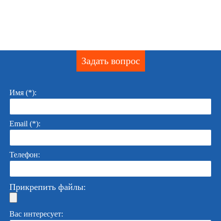
Задать вопрос
Имя (*):
Email (*):
Телефон:
Прикрепить файлы:
Вас интересует: