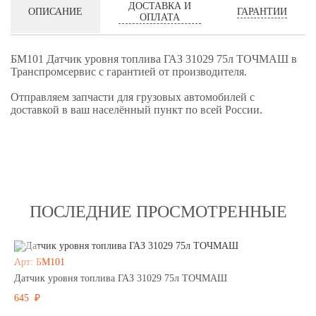
ДОСТАВКА И
ГАРАНТИИ
ОПИСАНИЕ
ОПЛАТА
БМ101 Датчик уровня топлива ГАЗ 31029 75л ТОЧМАШ в
Транспромсервис с гарантией от производителя.
Отправляем запчасти для грузовых автомобилей с
доставкой в ваш населённый пункт по всей России.
ПОСЛЕДНИЕ ПРОСМОТРЕННЫЕ
Арт: БМ101
Датчик уровня топлива ГАЗ 31029 75л ТОЧМАШ
645 ₽