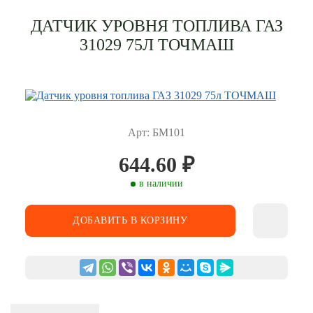
ДАТЧИК УРОВНЯ ТОПЛИВА ГАЗ
31029 75Л ТОЧМАШ
Арт: БМ101
644.60
₽
в наличии
ДОБАВИТЬ В КОРЗИНУ