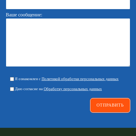
Ваше сообщение:
Я ознакомлен с
Политикой обработки персональных данных
Даю согласие на
Обработку персональных данных