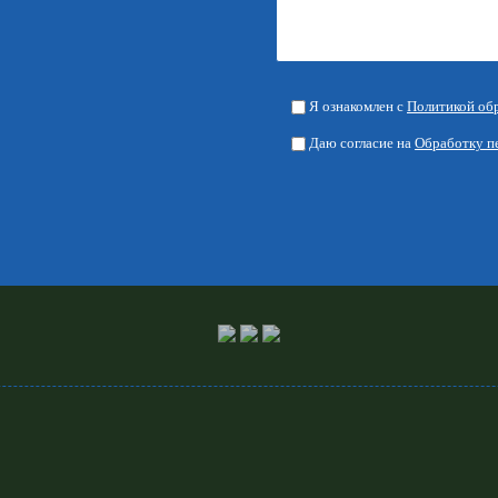
Я ознакомлен с
Политикой об
Даю согласие на
Обработку п