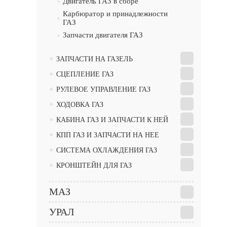
•
Двигатель ГАЗ в сборе
Карбюратор и принадлежности
•
ГАЗ
•
Запчасти двигателя ГАЗ
•
ЗАПЧАСТИ НА ГАЗЕЛЬ
•
СЦЕПЛЕНИЕ ГАЗ
•
РУЛЕВОЕ УПРАВЛЕНИЕ ГАЗ
•
ХОДОВКА ГАЗ
•
КАБИНА ГАЗ И ЗАПЧАСТИ К НЕЙ
•
КПП ГАЗ И ЗАПЧАСТИ НА НЕЕ
•
СИСТЕМА ОХЛАЖДЕНИЯ ГАЗ
•
КРОНШТЕЙН ДЛЯ ГАЗ
МАЗ
УРАЛ