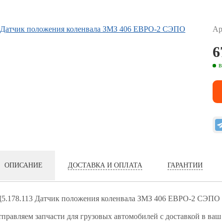
Ар
6
в
ДОСТАВКА И ОПЛАТА
ГАРАНТИИ
ОПИСАНИЕ
5.178.113 Датчик положения коленвала ЗМЗ 406 ЕВРО-2 СЭПО в
правляем запчасти для грузовых автомобилей с доставкой в ваш