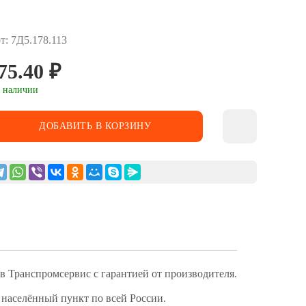
т: 7Д5.178.113
75.40
₽
 наличии
ДОБАВИТЬ В КОРЗИНУ
 Транспромсервис с гарантией от производителя.
 населённый пункт по всей России.