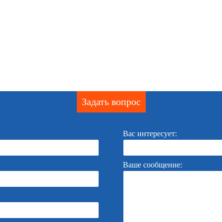
Задать вопрос
Вас интересует:
Ваше сообщение: