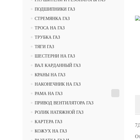
•
ПОДШИПНИКИ ГАЗ
•
СТРЕМЯНКА ГАЗ
•
ТРОСА НА ГАЗ
•
ТРУБКА ГАЗ
•
ТЯГИ ГАЗ
•
ШЕСТЕРНИ НА ГАЗ
•
ВАЛ КАРДАННЫЙ ГАЗ
•
КРАНЫ НА ГАЗ
•
НАКОНЕЧНИК НА ГАЗ
•
РАМА НА ГАЗ
•
ПРИВОД ВЕНТИЛЯТОРА ГАЗ
•
РОЛИК НАТЯЖНОЙ ГАЗ
•
КАРТЕРА ГАЗ
7Д
•
КОЖУХ НА ГАЗ
От