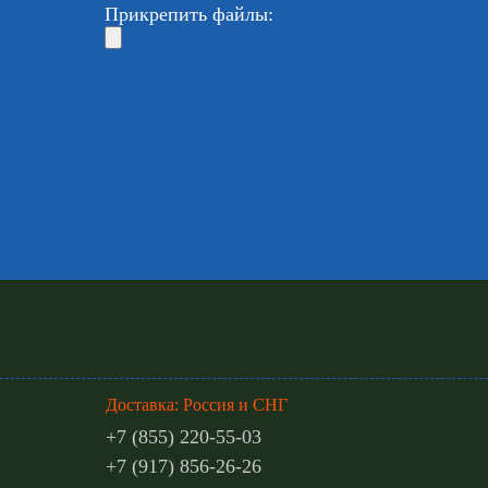
Прикрепить файлы:
Доставка: Россия и СНГ
+7 (855) 220-55-03
+7 (917) 856-26-26