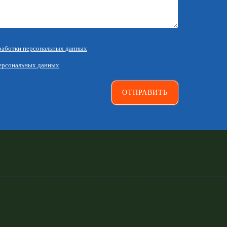
работки персональных данных
ерсональных данных