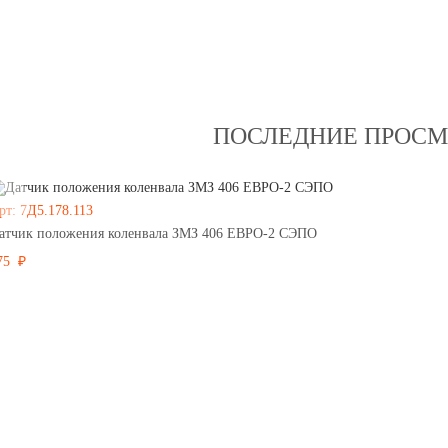
ПОСЛЕДНИЕ ПРОС
рт: 7Д5.178.113
атчик положения коленвала ЗМЗ 406 ЕВРО-2 СЭПО
75 ₽