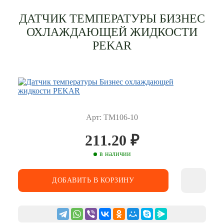
ДАТЧИК ТЕМПЕРАТУРЫ БИЗНЕС
ОХЛАЖДАЮЩЕЙ ЖИДКОСТИ
PEKAR
Арт: ТМ106-10
211.20
₽
в наличии
ДОБАВИТЬ В КОРЗИНУ