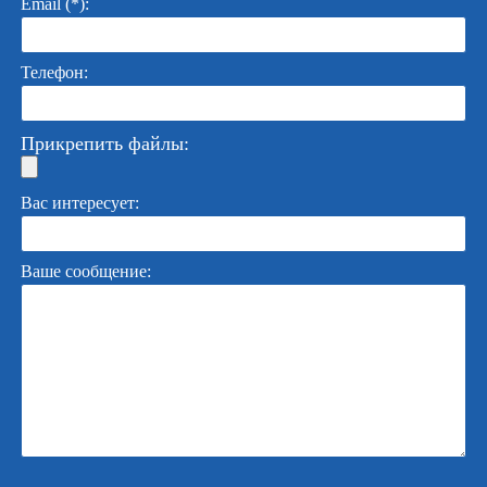
Email (*):
Телефон:
Прикрепить файлы:
Вас интересует:
Ваше сообщение: