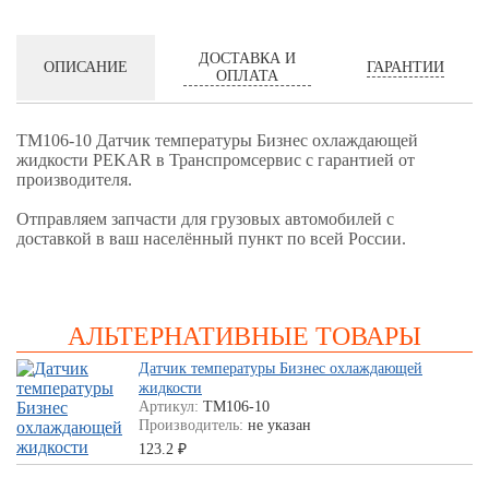
ДОСТАВКА И
ГАРАНТИИ
ОПИСАНИЕ
ОПЛАТА
ТМ106-10 Датчик температуры Бизнес охлаждающей
жидкости PEKAR в Транспромсервис с гарантией от
производителя.
Отправляем запчасти для грузовых автомобилей с
доставкой в ваш населённый пункт по всей России.
АЛЬТЕРНАТИВНЫЕ ТОВАРЫ
Датчик температуры Бизнес охлаждающей
жидкости
Артикул:
ТМ106-10
Производитель:
не указан
123.2
₽