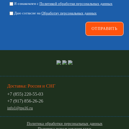
Я ознакомлен с
Политикой обработки персональных данных
Даю согласие на
Обработку персональных данных
Доставка: Россия и СНГ
+7 (855) 220-55-03
+7 (917) 856-26-26
info1@tps16.ru
Политика обработки персональных данных
Политика использования куки