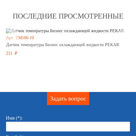
ПОСЛЕДНИЕ ПРОСМОТРЕННЫЕ
Арт: ТМ106-10
Датчик температуры Бизнес охлаждающей жидкости PEKAR
211 ₽
Задать вопрос
Имя (*):