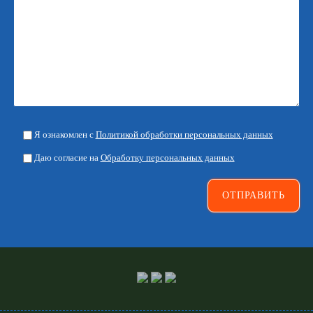
Я ознакомлен с
Политикой обработки персональных данных
Даю согласие на
Обработку персональных данных