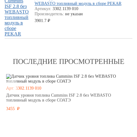
WEBASTO топливный модуль в сборе PEKAR
Артикул:
3302.1139 010
Производитель:
не указан
3901.7
₽
ПОСЛЕДНИЕ ПРОСМОТРЕННЫЕ
Арт: 3302.1139 010
Датчик уровня топлива Cummins ISF 2.8 без WEBASTO
топливный модуль в сборе СОАТЭ
3455 ₽