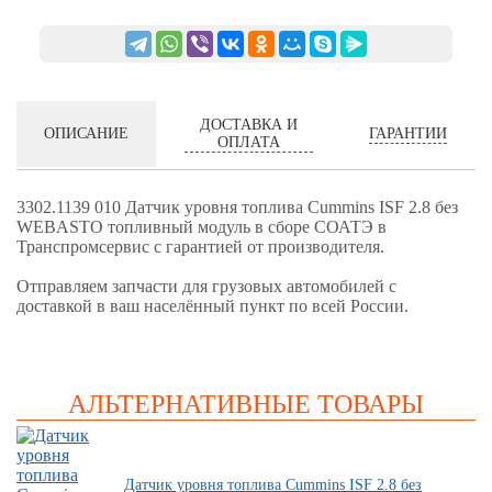
ДОСТАВКА И
ГАРАНТИИ
ОПИСАНИЕ
ОПЛАТА
3302.1139 010 Датчик уровня топлива Cummins ISF 2.8 без
WEBASTO топливный модуль в сборе СОАТЭ в
Транспромсервис с гарантией от производителя.
Отправляем запчасти для грузовых автомобилей с
доставкой в ваш населённый пункт по всей России.
АЛЬТЕРНАТИВНЫЕ ТОВАРЫ
Датчик уровня топлива Cummins ISF 2.8 без