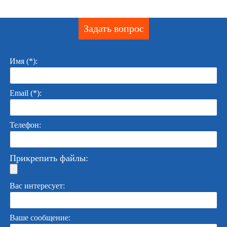
Задать вопрос
Имя (*):
Email (*):
Телефон:
Прикрепить файлы:
Вас интересует:
Ваше сообщение: