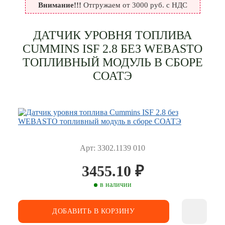
Внимание!!!
Отгружаем от 3000 руб. с НДС
ДАТЧИК УРОВНЯ ТОПЛИВА
CUMMINS ISF 2.8 БЕЗ WEBASTO
ТОПЛИВНЫЙ МОДУЛЬ В СБОРЕ
СОАТЭ
Арт: 3302.1139 010
3455.10
₽
в наличии
ДОБАВИТЬ В КОРЗИНУ