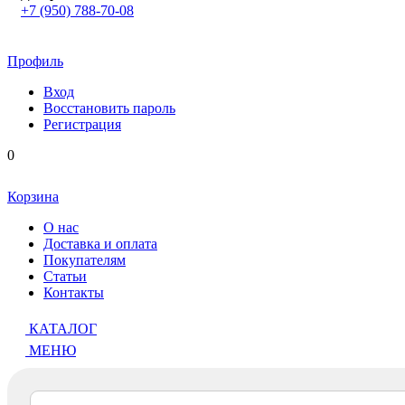
+7 (950) 788-70-08
Профиль
Вход
Восстановить пароль
Регистрация
0
Корзина
О нас
Доставка и оплата
Покупателям
Статьи
Контакты
КАТАЛОГ
МЕНЮ