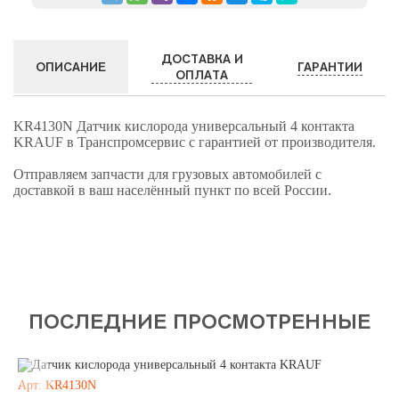
ДОСТАВКА И
ГАРАНТИИ
ОПИСАНИЕ
ОПЛАТА
KR4130N Датчик кислорода универсальный 4 контакта
KRAUF в Транспромсервис с гарантией от производителя.
Отправляем запчасти для грузовых автомобилей с
доставкой в ваш населённый пункт по всей России.
ПОСЛЕДНИЕ ПРОСМОТРЕННЫЕ
Арт: KR4130N