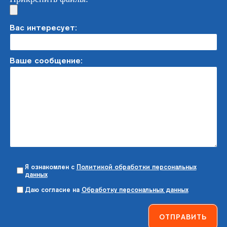
Вас интересует:
Ваше сообщение:
Я ознакомлен с
Политикой обработки персональных
данных
Даю согласие на
Обработку персональных данных