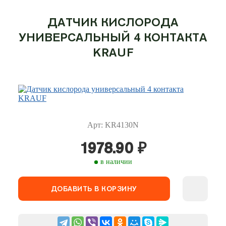
ДАТЧИК КИСЛОРОДА
УНИВЕРСАЛЬНЫЙ 4 КОНТАКТА
KRAUF
Арт: KR4130N
1978.90
₽
в наличии
ДОБАВИТЬ В КОРЗИНУ