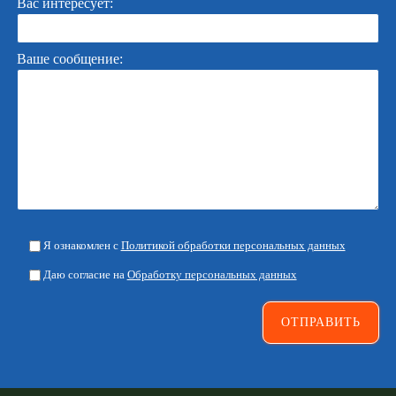
Вас интересует:
Ваше сообщение:
Я ознакомлен с
Политикой обработки персональных данных
Даю согласие на
Обработку персональных данных