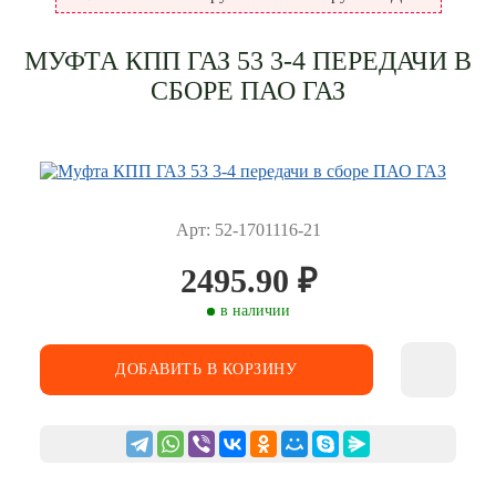
МУФТА КПП ГАЗ 53 3-4 ПЕРЕДАЧИ В
СБОРЕ ПАО ГАЗ
Арт: 52-1701116-21
2495.90
₽
в наличии
ДОБАВИТЬ В КОРЗИНУ