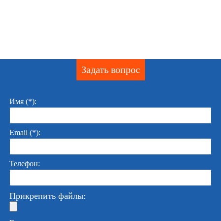
Задать вопрос
Имя (*):
Email (*):
Телефон:
Прикрепить файлы: