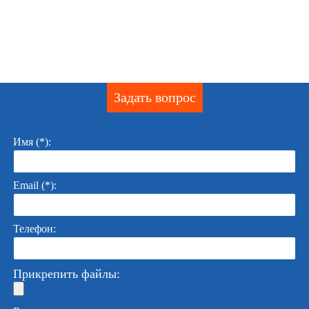
Задать вопрос
Имя (*):
Email (*):
Телефон:
Прикрепить файлы: