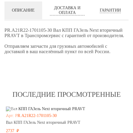
ДОСТАВКА И
ГАРАНТИИ
ОПИСАНИЕ
ОПЛАТА
PR.А21R22-1701105-30 Вал КПП ГАЗель Next вторичный
PRAVT в Транспромсервис с гарантией от производителя.
Отправляем запчасти для грузовых автомобилей с
доставкой в ваш населённый пункт по всей России.
ПОСЛЕДНИЕ ПРОСМОТРЕННЫЕ
Арт: PR.А21R22-1701105-30
Вал КПП ГАЗель Next вторичный PRAVT
2737 ₽