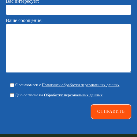
Вас интересует:
Ваше сообщение:
Я ознакомлен с
Политикой обработки персональных данных
Даю согласие на
Обработку персональных данных