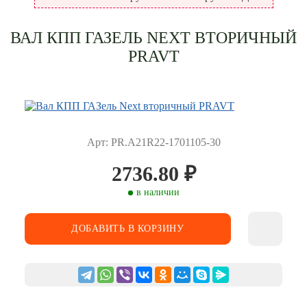
ВАЛ КПП ГАЗЕЛЬ NEXT ВТОРИЧНЫЙ
PRAVT
Арт: PR.А21R22-1701105-30
2736.80
₽
в наличии
ДОБАВИТЬ В КОРЗИНУ