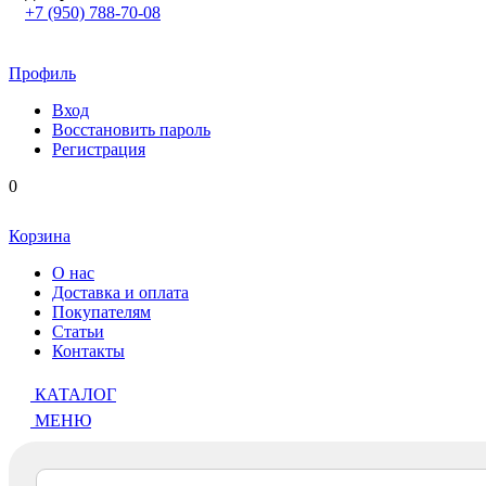
+7 (950) 788-70-08
Профиль
Вход
Восстановить пароль
Регистрация
0
Корзина
О нас
Доставка и оплата
Покупателям
Статьи
Контакты
КАТАЛОГ
МЕНЮ