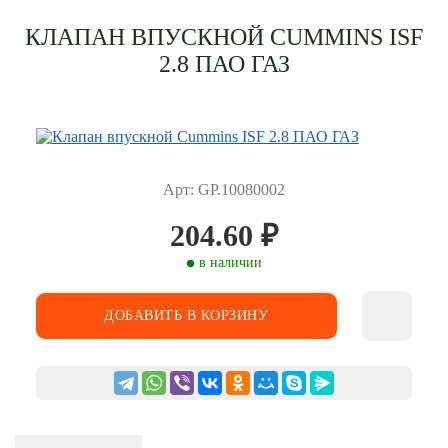
КЛАПАН ВПУСКНОЙ CUMMINS ISF
2.8 ПАО ГАЗ
Арт: GP.10080002
204.60
₽
в наличии
ДОБАВИТЬ В КОРЗИНУ