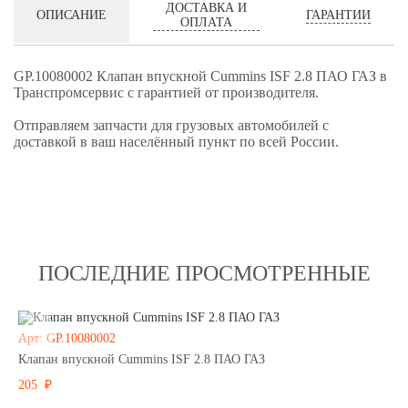
ДОСТАВКА И
ГАРАНТИИ
ОПИСАНИЕ
ОПЛАТА
GP.10080002 Клапан впускной Cummins ISF 2.8 ПАО ГАЗ в
Транспромсервис с гарантией от производителя.
Отправляем запчасти для грузовых автомобилей с
доставкой в ваш населённый пункт по всей России.
ПОСЛЕДНИЕ ПРОСМОТРЕННЫЕ
Арт: GP.10080002
Клапан впускной Cummins ISF 2.8 ПАО ГАЗ
205 ₽