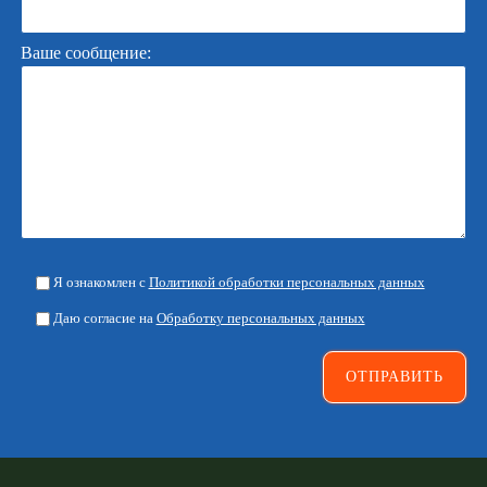
Ваше сообщение:
Я ознакомлен с
Политикой обработки персональных данных
Даю согласие на
Обработку персональных данных