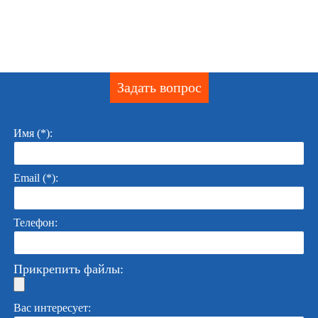
Задать вопрос
Имя (*):
Email (*):
Телефон:
Прикрепить файлы:
Вас интересует: