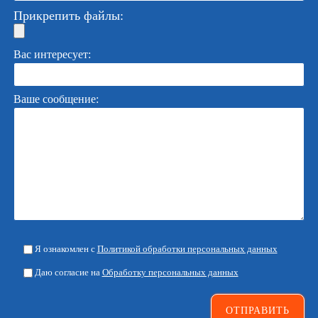
Прикрепить файлы:
Вас интересует:
Ваше сообщение:
Я ознакомлен с
Политикой обработки персональных данных
Даю согласие на
Обработку персональных данных