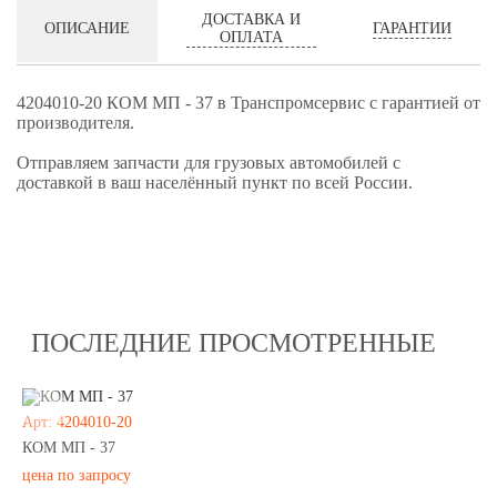
ДОСТАВКА И
ГАРАНТИИ
ОПИСАНИЕ
ОПЛАТА
4204010-20 КОМ МП - 37 в Транспромсервис с гарантией от
производителя.
Отправляем запчасти для грузовых автомобилей с
доставкой в ваш населённый пункт по всей России.
ПОСЛЕДНИЕ ПРОСМОТРЕННЫЕ
Арт: 4204010-20
КОМ МП - 37
цена по запросу