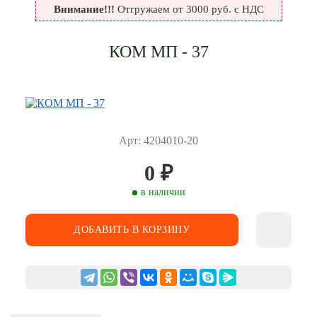
Внимание!!!
Отгружаем от 3000 руб. с НДС
КОМ МП - 37
Арт: 4204010-20
0
₽
в наличии
ДОБАВИТЬ В КОРЗИНУ