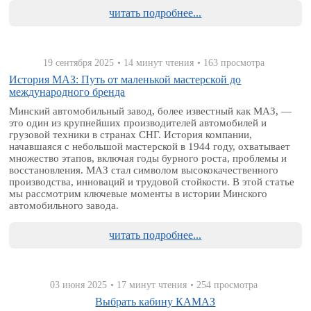
читать подробнее...
19 сентября 2025
• 14 минут чтения
• 163 просмотра
История МАЗ: Путь от маленькой мастерской до
международного бренда
Минский автомобильный завод, более известный как МАЗ, —
это один из крупнейших производителей автомобилей и
грузовой техники в странах СНГ. История компании,
начавшаяся с небольшой мастерской в 1944 году, охватывает
множество этапов, включая годы бурного роста, проблемы и
восстановления. МАЗ стал символом высококачественного
производства, инноваций и трудовой стойкости. В этой статье
мы рассмотрим ключевые моменты в истории Минского
автомобильного завода.
читать подробнее...
03 июня 2025
• 17 минут чтения
• 254 просмотра
Выбрать кабину КАМАЗ