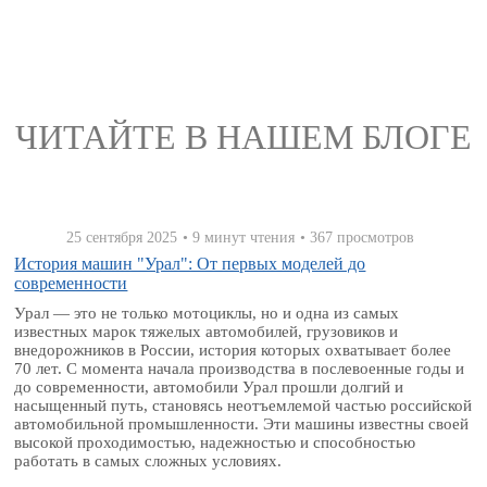
ЧИТАЙТЕ В НАШЕМ БЛОГЕ
25 сентября 2025
• 9 минут чтения
• 367 просмотров
История машин "Урал": От первых моделей до
современности
Урал — это не только мотоциклы, но и одна из самых
известных марок тяжелых автомобилей, грузовиков и
внедорожников в России, история которых охватывает более
70 лет. С момента начала производства в послевоенные годы и
до современности, автомобили Урал прошли долгий и
насыщенный путь, становясь неотъемлемой частью российской
автомобильной промышленности. Эти машины известны своей
высокой проходимостью, надежностью и способностью
работать в самых сложных условиях.